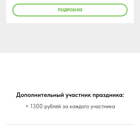
ПОДРОБНЕЕ
Дополнительный участник праздника:
+ 1300 рублей за каждого участника