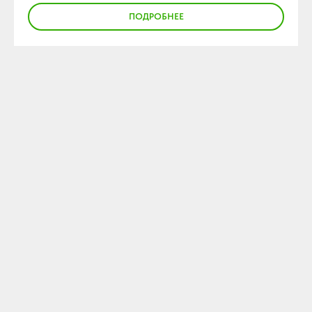
ПОДРОБНЕЕ