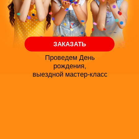
ЗАКАЗАТЬ
Проведем День
рождения,
выездной мастер-класс