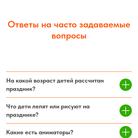
Ответы на часто задаваемые
вопросы
На какой возраст детей рассчитан
праздник?
Что дети лепят или рисуют на
празднике?
Какие есть аниматоры?