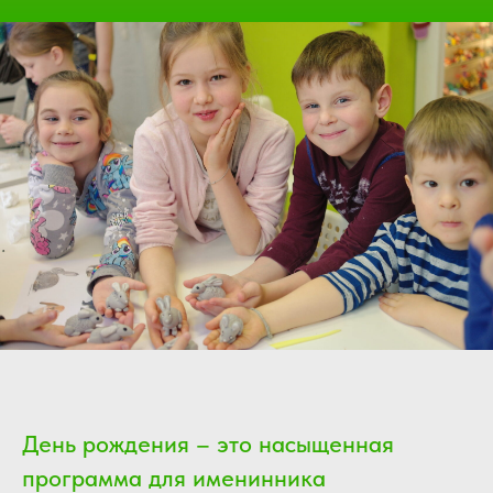
День рождения – это насыщенная
программа для именинника