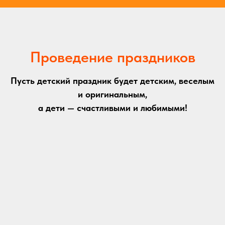
Проведение праздников
Пусть детский праздник будет детским, веселым
и оригинальным,
а дети — счастливыми и любимыми!