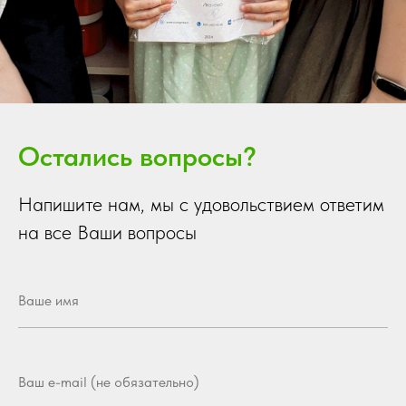
Остались вопросы?
Напишите нам, мы с удовольствием ответим
на все Ваши вопросы