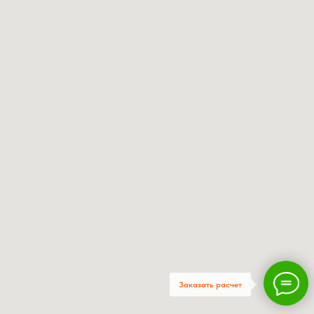
Заказать расчет