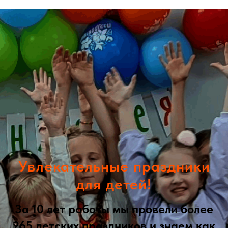
Увлекательные праздники
для детей!
За 10 лет работы мы провели более
265 детских праздников и знаем как