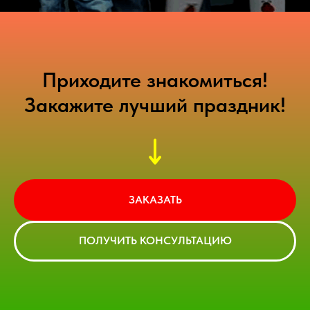
Приходите знакомиться!
Закажите лучший праздник!
ЗАКАЗАТЬ
ПОЛУЧИТЬ КОНСУЛЬТАЦИЮ