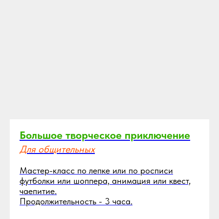
Большое творческое приключение
Для общительных
Мастер-класс по лепке или по росписи
футболки или шоппера, анимация или квест,
чаепитие.
Продолжительность - 3 часа.