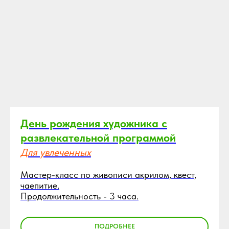
День рождения художника с
развлекательной программой
Для увлеченных
Мастер-класс по живописи акрилом, квест,
чаепитие.
Продолжительность - 3 часа.
ПОДРОБНЕЕ