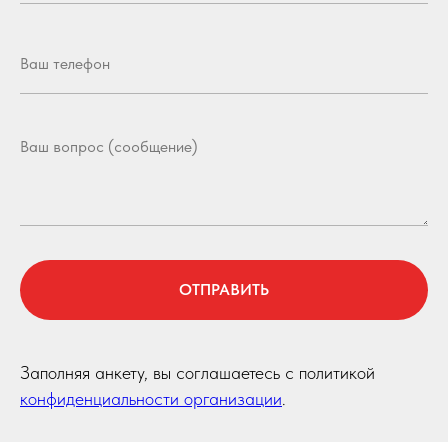
ОТПРАВИТЬ
Заполняя анкету, вы соглашаетесь с политикой
конфиденциальности организации
.