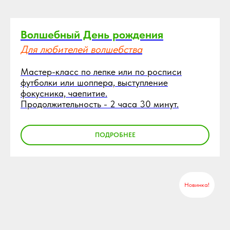
Волшебный День рождения
Для любителей волшебства
Мастер-класс по лепке или по росписи
футболки или шоппера, выступление
фокусника, чаепитие.
Продолжительность - 2 часа 30 минут.
ПОДРОБНЕЕ
Новинка!