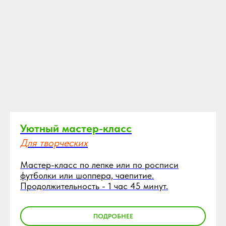
Уютный мастер-класс
Для творческих
Мастер-класс по лепке или по росписи
футболки или шоппера, чаепитие.
Продолжительность
-
1 час 45 минут.
ПОДРОБНЕЕ