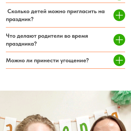
Сколько детей можно пригласить на
праздник?
Что делают родители во время
праздника?
Можно ли принести угощение?