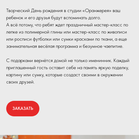
Творческий День рождения в студии «Оранжерея» ваш
ребенок и его друзья будут вспоминать долго.
А всё потому, что ребят ждет праздничный мастер-класс по
лепке из полимерной глины или мастер-класс по живописи
или росписи футболки или сумки красками по ткани, а еще
занимательная весёлая программа и безумное чаепитие.
С подарками вернётся домой не только именинник. Каждый
приглашенный гость оставит себе на память яркую поделку,
картину или сумку, которые создаст своими в окружении
своих друзей.
ЗАКАЗАТЬ