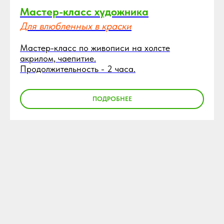
Мастер-класс
художника
Для влюбленных в краски
Мастер-класс по живописи на холсте
акрилом, чаепитие.
Продолжительность - 2 часа.
ПОДРОБНЕЕ