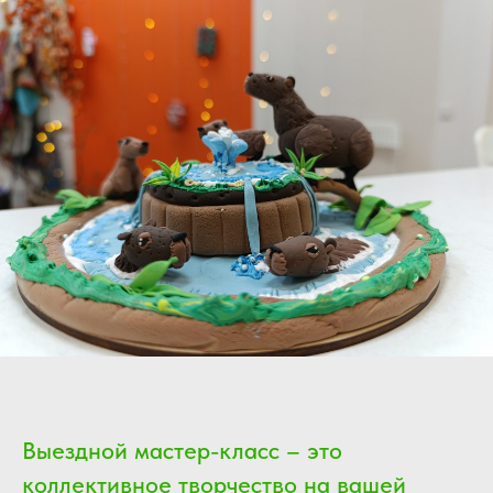
Выездной мастер-класс – это
коллективное творчество на вашей