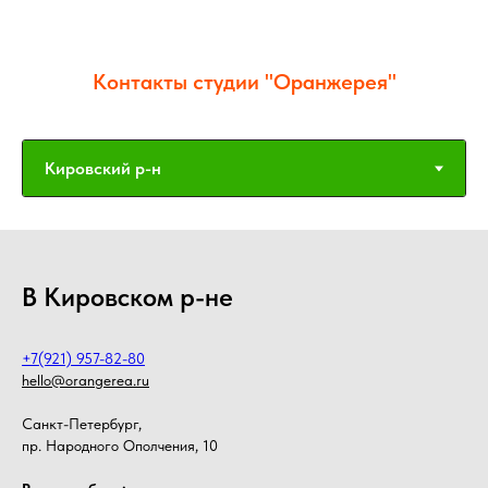
Контакты студии "Оранжерея"
В Кировском р-не
+7(921) 957-82-80
hello@orangerea.ru
Санкт-Петербург,
пр. Народного Ополчения, 10