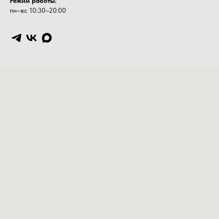
Режим работы:
пн–вс 10:30–20:00