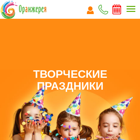
ТВОРЧЕСКИЕ
ПРАЗДНИКИ