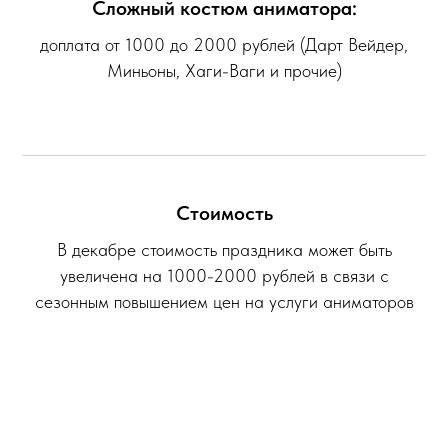
Сложный костюм аниматора:
доплата от 1000 до 2000 рублей (Дарт Вейдер,
Миньоны, Хаги-Ваги и прочие)
Стоимость
В декабре стоимость праздника может быть
увеличена на 1000-2000 рублей в связи с
сезонным повышением цен на услуги аниматоров