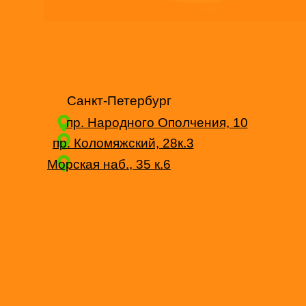
Санкт-Петербург
пр. Народного Ополчения, 10
пр. Коломяжский, 28к.3
Морская наб., 35 к.6