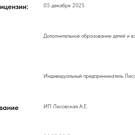
ицензии:
05 декабря 2025
Дополнительное образование детей и в
Индивидуальный предприниматель Лис
вание
ИП Лисовская А.Е.