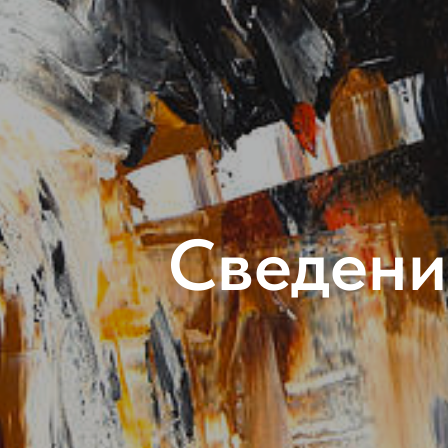
Сведени