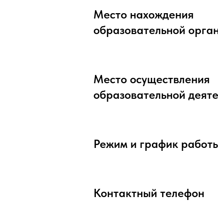
Место нахождения
образовательной орга
Место осуществления
образовательной деяте
Режим и график работ
Контактный телефон