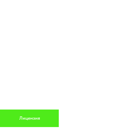
Лицензия