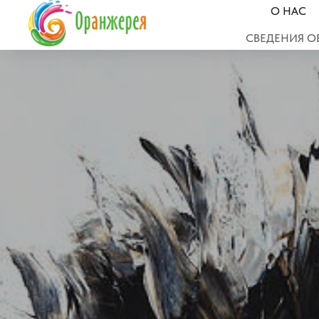
О НАС
СВЕДЕНИЯ О