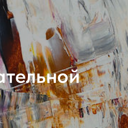
ательной