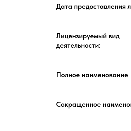
Дата предоставления л
Лицензируемый вид
деятельности:
Полное наименование
Сокращенное наимено