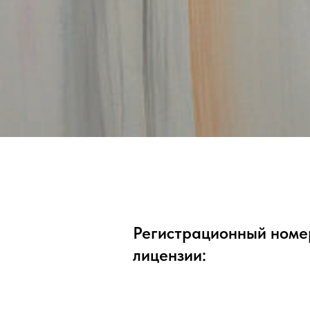
Регистрационный номе
лицензии: