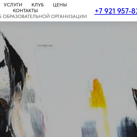
УСЛУГИ
КЛУБ
ЦЕНЫ
+7 921 957-8
КОНТАКТЫ
Б ОБРАЗОВАТЕЛЬНОЙ ОРГАНИЗАЦИИ