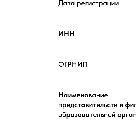
Дата регистрации
ИНН
ОГРНИП
Наименование
представительств и фи
образовательной орга